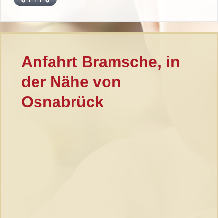
Anfahrt Bramsche, in
der Nähe von
Osnabrück