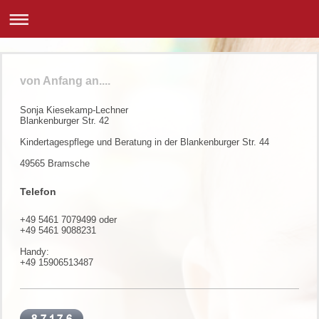
von Anfang an....
Sonja Kiesekamp-Lechner
Blankenburger Str. 42
Kindertagespflege und Beratung in der Blankenburger Str. 44
49565 Bramsche
Telefon
+49 5461 7079499 oder
+49 5461 9088231
Handy:
+49 15906513487